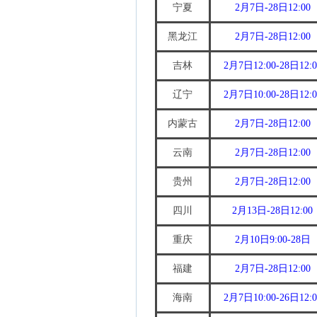
宁夏
2月7日-28日12:00
黑龙江
2月7日-28日12:00
吉林
2月7日12:00-28日12:0
辽宁
2月7日10:00-28日12:0
内蒙古
2月7日-28日12:00
云南
2月7日-28日12:00
贵州
2月7日-28日12:00
四川
2月13日-28日12:00
重庆
2月10日9:00-28日
福建
2月7日-28日12:00
海南
2月7日10:00-26日12:0