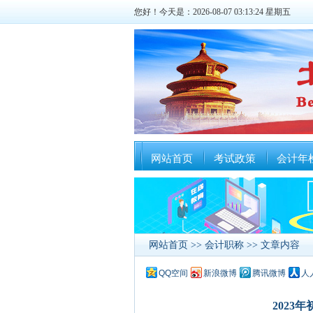
您好！今天是：2026-08-07 03:13:25 星期五
网站首页
考试政策
会计年
网站首页
>>
会计职称
>> 文章内容
QQ空间
新浪微博
腾讯微博
人
2023