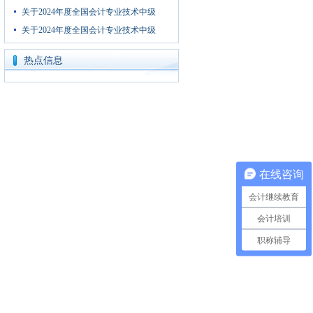
关于2024年度全国会计专业技术中级
关于2024年度全国会计专业技术中级
热点信息
在线咨询
会计继续教育
会计培训
职称辅导