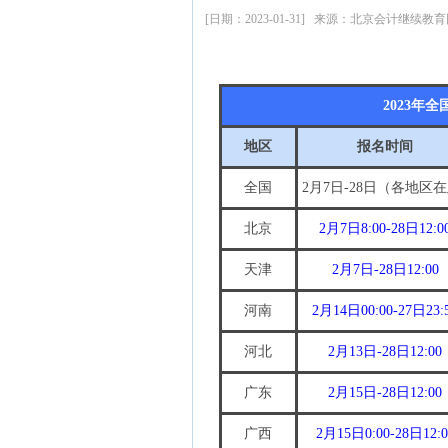
[日期：2023-01-31] 来源：北京会计继续
2023年
地区
报名时间
全国
2月7日-28日（各地
北京
2月7日8:00-28日12:0
天津
2月7日-28日12:00
河南
2月14日00:00-27日23:
河北
2月13日-28日12:00
广东
2月15日-28日12:00
广西
2月15日0:00-28日12:0