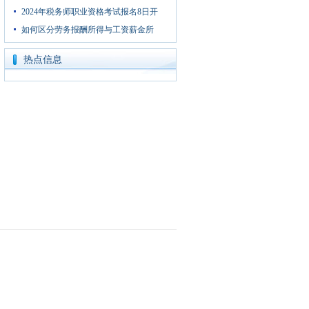
2024年税务师职业资格考试报名8日开
如何区分劳务报酬所得与工资薪金所
热点信息