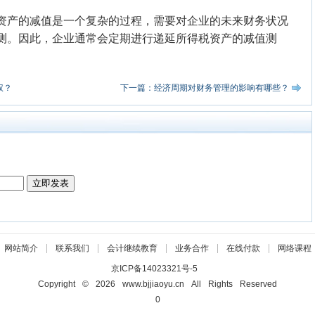
资产的减值是一个复杂的过程，需要对企业的未来财务状况
测。因此，企业通常会定期进行递延所得税资产的减值测
权？
下一篇：经济周期对财务管理的影响有哪些？
|
|
|
|
|
网站简介
联系我们
会计继续教育
业务合作
在线付款
网络课程
京ICP备14023321号-5
Copyright © 2026 www.bjjiaoyu.cn All Rights Reserved
0