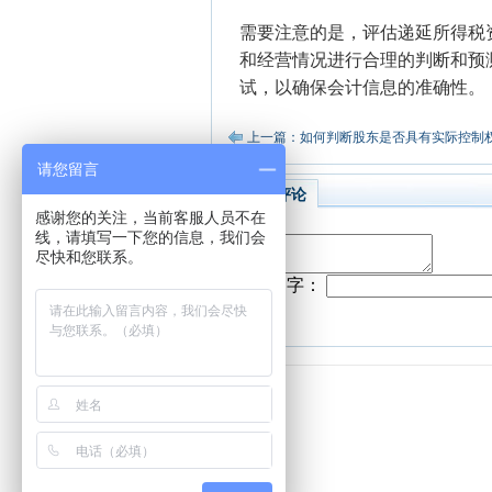
需要注意的是，评估递延所得税
和经营情况进行合理的判断和预
试，以确保会计信息的准确性。
上一篇：如何判断股东是否具有实际控制
请您留言
相关评论
感谢您的关注，当前客服人员不在
线，请填写一下您的信息，我们会
尽快和您联系。