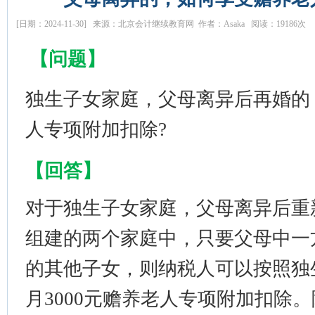
[日期：2024-11-30] 来源：北京会计继续教育网 作者：Asaka 阅读：19186次
【问题】
独生子女家庭，父母离异后再婚的
人专项附加扣除?
【回答】
对于独生子女家庭，父母离异后重
组建的两个家庭中，只要父母中一
的其他子女，则纳税人可以按照独
月3000元赡养老人专项附加扣除