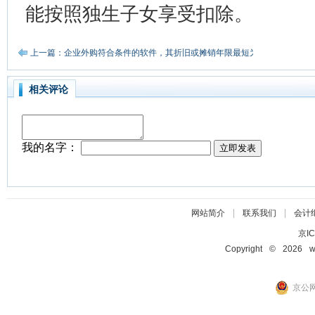
能按照独生子女享受扣除。
上一篇：企业外购符合条件的软件，其折旧或摊销年限最短为几年？
相关评论
|
|
网站简介
联系我们
会计
京IC
Copyright © 2026 ww
京公网