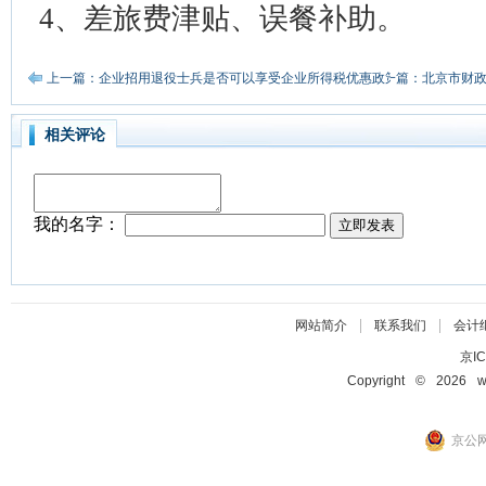
4、差旅费津贴、误餐补助。
上一篇：企业招用退役士兵是否可以享受企业所得税优惠政策？
下一篇：北京市财政
相关评论
|
|
网站简介
联系我们
会计
京IC
Copyright © 2026 ww
京公网