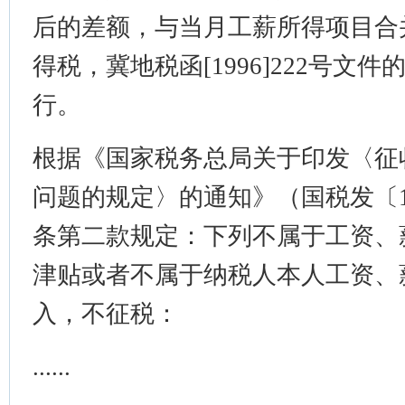
后的差额，与当月工薪所得项目合
得税，冀地税函[1996]222号文
行。
根据《国家税务总局关于印发〈征
问题的规定〉的通知》（国税发〔19
条第二款规定：下列不属于工资、
津贴或者不属于纳税人本人工资、
入，不征税：
......