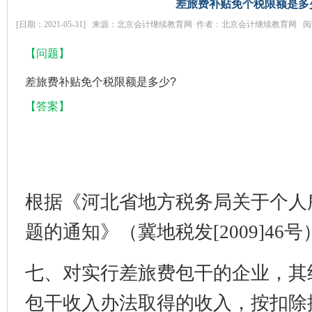
差旅费补贴免个税限额是多
[日期：2021-05-31] 来源：北京会计继续教育网 作者：北京会计继续教育网 阅
【问题】
差旅费补贴免个税限额是多少?
【答案】
根据《河北省地方税务局关于个人
题的通知》（冀地税发[2009]46
七、对实行差旅费包干的企业，其
包干收入办法取得的收入，按扣除