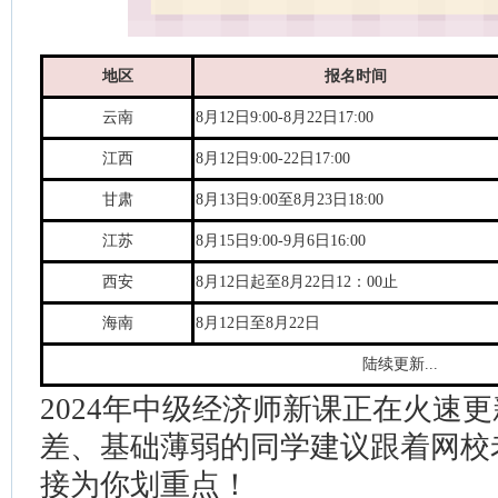
地区
报名时间
云南
8月12日9:00-8月22日17:00
江西
8月12日9:00-22日17:00
甘肃
8月13日9:00至8月23日18:00
江苏
8月15日9:00-9月6日16:00
西安
8月12日起至8月22日12：00止
海南
8月12日至8月22日
陆续更新...
2024年中级经济师新课正在火速
差、基础薄弱的同学建议跟着网校
接为你划重点！