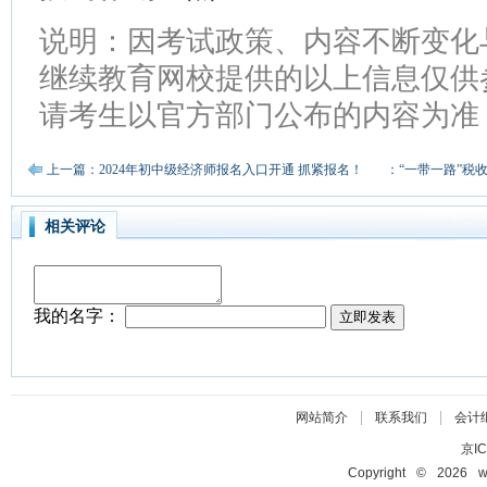
说明：因考试政策、内容不断变化
继续教育网校提供的以上信息仅供
请考生以官方部门公布的内容为准
上一篇：2024年初中级经济师报名入口开通 抓紧报名！
下一篇：“一带一路”税
相关评论
|
|
网站简介
联系我们
会计
京IC
Copyright © 2026 ww