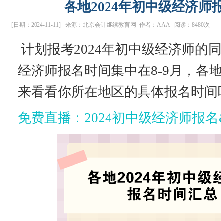
各地2024年初中级经济师
[日期：2024-11-11] 来源：北京会计继续教育网 作者：AAA 阅读：8480次
计划报考2024年初中级经济师的
经济师报名时间
集中在8-9月，各
来看看你所在地区的具体报名时间
免费直播：2024初中级经济师报名