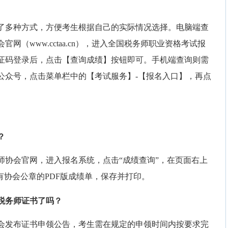
供了多种方式，方便考生根据自己的实际情况选择。电脑端查
网（www.cctaa.cn），进入全国税务师职业资格考试报
证码登录后，点击【查询成绩】按钮即可。手机端查询则需
公众号，点击菜单栏中的【考试服务】-【报名入口】，再点
。
？
师协会官网，进入报名系统，点击“成绩查询”，在页面右上
有协会公章的PDF版成绩单，保存并打印。
税务师证书
了吗？
会发布证书申领公告，考生需在规定的申领时间内按要求完