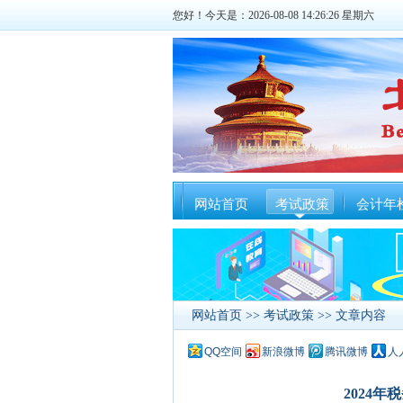
您好！今天是：2026-08-08 14:26:27 星期六
网站首页
考试政策
会计年
网站首页
>>
考试政策
>> 文章内容
QQ空间
新浪微博
腾讯微博
人
2024