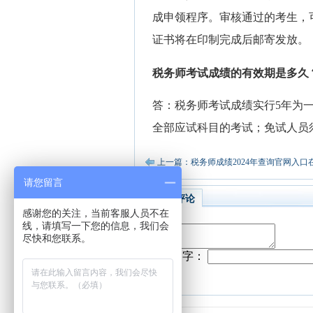
成申领程序。审核通过的考生，
证书将在印制完成后邮寄发放。
税务师考试成绩的有效期是多久
答：税务师考试成绩实行5年为
全部应试科目的考试；免试人员
上一篇：税务师成绩2024年查询官网入口
请您留言
相关评论
感谢您的关注，当前客服人员不在
线，请填写一下您的信息，我们会
尽快和您联系。