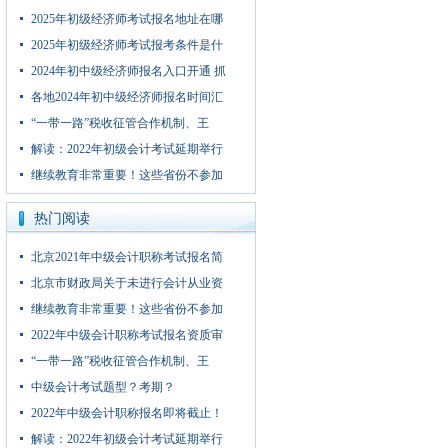
2025年初级经济师考试报名地址在哪
2025年初级经济师考试报考条件是什
2024年初中级经济师报名入口开通 抓
各地2024年初中级经济师报名时间汇
“一带一路”税收征管合作机制、王
解读：2022年初级会计考试延期举行
继续教育非常重要！这些省份不参加
热门阅读
北京2021年中级会计职称考试报名简
北京市财政局关于未进行会计从业资
继续教育非常重要！这些省份不参加
2022年中级会计职称考试报名资质审
“一带一路”税收征管合作机制、王
中级会计考试题型？考期？
2022年中级会计职称报名即将截止！
解读：2022年初级会计考试延期举行