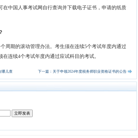
可在中国人事考试网自行查询并下载电子证书，申请的纸质
？
一个周期的滚动管理办法。考生须在连续5个考试年度内通过
须在连续4个考试年度内通过应试科目的考试。
在哪儿查
下一篇：关于申领2024年度税务师职业资格证书的公告