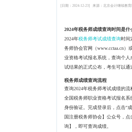
[日期：2024-12-23] 来源：北京会计继续教
2024年
税务师成绩查询
时间是什
2024年
税务师考试成绩查询
时间
务师协会官网（www.cctaa.cn）或
业资格考试报名系统，查询个人
试结果的正式公布，考生可以通
税务师成绩查询流程
查询2024年税务师考试成绩的
全国税务师职业资格考试报名系
身份验证。完成登录后，点击“
国注册税务师协会】公众号，点
询】，即可查询成绩。