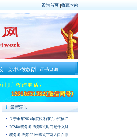
设为首页
|
收藏本站
校
会计继续教育
证书查询
最新添加
关于申领2024年度税务师职业资格证
2024年税务师成绩查询时间是什么时
税务师成绩2024年查询官网入口在哪