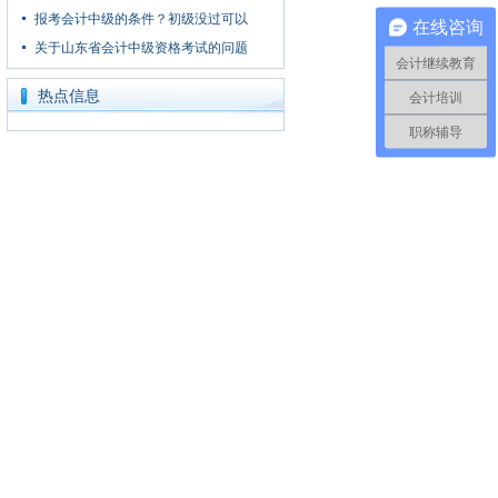
报考会计中级的条件？初级没过可以
在线咨询
关于山东省会计中级资格考试的问题
会计继续教育
热点信息
会计培训
职称辅导