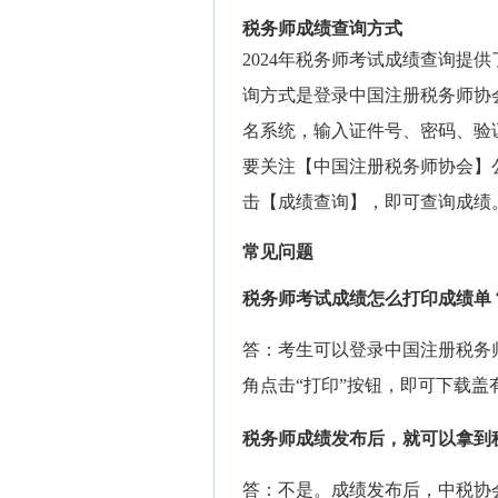
税务师成绩查询方式
2024年税务师考试成绩查询提
询方式是登录中国注册税务师协会官
名系统，输入证件号、密码、验
要关注【中国注册税务师协会】
击【成绩查询】，即可查询成绩
常见问题
税务师考试成绩怎么打印成绩单
答：考生可以登录中国注册税务
角点击“打印”按钮，即可下载盖
税务师成绩发布后，就可以拿到
答：不是。成绩发布后，中税协