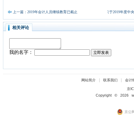
上一篇：2019年会计人员继续教育已截止
下一篇：关于2019年度
相关评论
|
|
网站简介
联系我们
会计
京IC
Copyright © 2026 ww
京公网