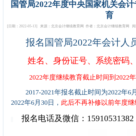
国管局2022年度中央国家机关会
育
[日期：2022-05-13] 来源：北京会计继续教育网 作者：北京会计继续教育网 阅读
报名国管局2022年会计
姓名、身份证号、系统密码
2022年度继续教育截止时间到2022年
2017-2021年报名截止时间为2022年
2022年6月30日，
此后不再补修以前年度继
报名电话及微信：15910531382