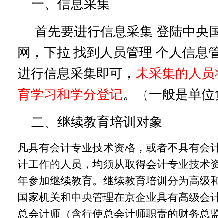
一、信息采集
首先要进行信息采集 登陆中央
网，下拉 找到人员管理 个人信息
进行信息采集即可，
未采集的人员
育学习和学分登记
。（一般是单位
二、继续教育培训对象
凡具有会计专业技术资格，或者不具有会
计工作的人员，
均须从取得会计专业技术
年参加继续教育。
继续教育
培训分为高级
国家机关
和中央管理在京企业
具有高级会
总会计师（含行使总会计师职责的财务总