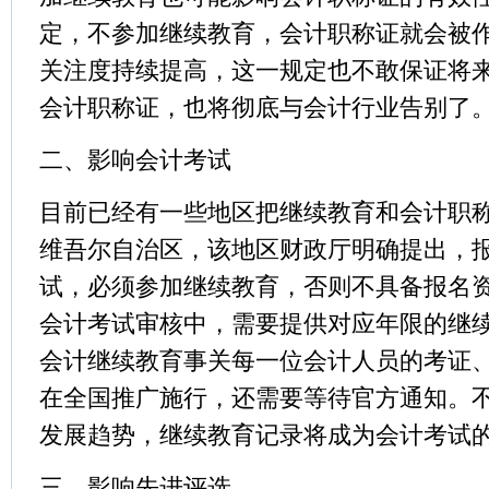
定，不参加继续教育，会计职称证就会被
关注度持续提高，这一规定也不敢保证将
会计职称证，也将彻底与会计行业告别了
二、影响会计考试
目前已经有一些地区把继续教育和会计职
维吾尔自治区，该地区财政厅明确提出，报名
试，必须参加继续教育，否则不具备报名资
会计考试审核中，需要提供对应年限的继
会计继续教育事关每一位会计人员的考证
在全国推广施行，还需要等待官方通知。
发展趋势，继续教育记录将成为会计考试
三、影响先进评选