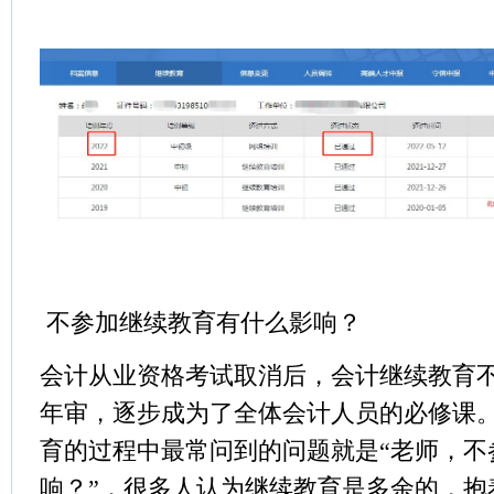
不参加继续教育有什么影响？
会计从业资格考试取消后，会计继续教育
年审，逐步成为了全体会计人员的必修课
育的过程中最常问到的问题就是“老师，不
响？”，很多人认为继续教育是多余的，抱