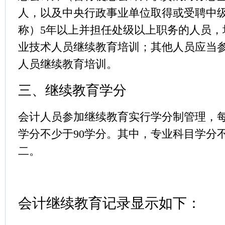
人
，以及中央
行政事业单位取得或受聘中
称）
5
年以上并担任处级以上职务的人员
，
业技术人员继续教育培训；其他人员应当
人员继续教育培训。
三、继续教育学分
会计人员参加继续教育实行学分制管理，
学分不少于
90
学分。其中，专业科目
学分
二。
会计继续教育记录显示如下：