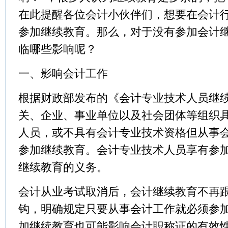
在此提醒各位会计小伙伴们，想要在会计
参加继续教育。那么，对于没有参加会计
临哪些影响呢？
一、影响会计工作
根据财政部发布的《会计专业技术人员继
关、企业、事业单位以及社会团体等组织
人员，或不具有会计专业技术资格但从事
参加继续教育。会计专业技术人员享有参
继续教育的义务。
会计从业考试取消后，会计继续教育不再
钩，明确规定只要从事会计工作就必须参
加继续教育也可能影响会计职称证的有效