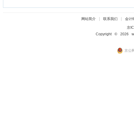
|
|
网站简介
联系我们
会计
京IC
Copyright © 2026 ww
京公网