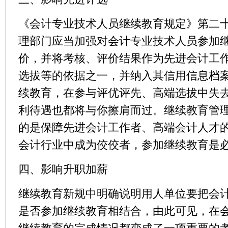
《会计专业技术人员继续教育规定》第二
理部门应当加强对会计专业技术人员参加
价，并将考核、评价结果作为先进会计工
选拔等的依据之一，并纳入其信用信息档
续教育，在参与评优评先、高端选拔中失
利待遇也都将与你擦肩而过。继续教育管
的是保障先进会计工作者、高端会计人才
会计行业中成为佼佼者，参加继续教育是
四、影响升职加薪
继续教育新规中明确说明用人单位要把会
是否参加继续教育相结合，由此可见，在