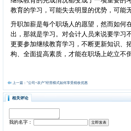
继续教育的完成情况都变成了一项重要的
教育的学习，可能失去明显的优势，可能
升职加薪是每个职场人的愿望，然而如何
出，那就是学习。对会计人员来说要学习
更要参加继续教育学习，不断更新知识、
构、全面提高素质，才能在职场上屹立不
上一篇：“公司+农户”经营模式如何享受税收优惠
相关评论