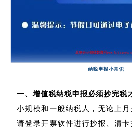
纳税申报小常识
一、增值税纳税申报必须抄完税
小规模和一般纳税人，无论上月
请登录开票软件进行抄报、清卡