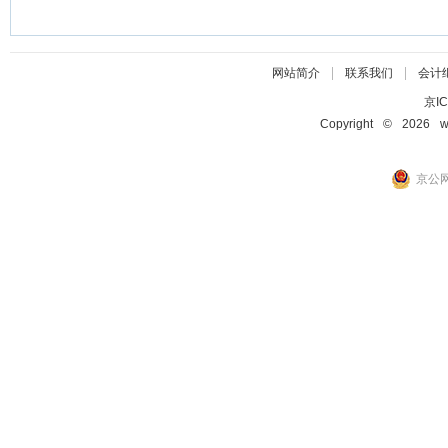
|
|
网站简介
联系我们
会计
京IC
Copyright © 2026 ww
京公网