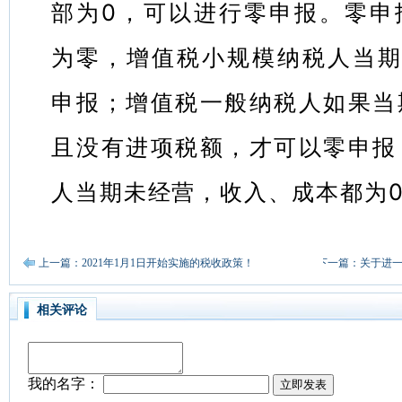
部为0，可以进行零申报。零申
为零，增值税小规模纳税人当期
申报；增值税一般纳税人如果当
且没有进项税额，才可以零申报
人当期未经营，收入、成本都为
上一篇：2021年1月1日开始实施的税收政策！
下一篇：关于进
相关评论