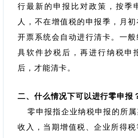
行最新的申报比对政策，按季
人，不在增值税的申报季，月初
开票系统会自动进行清卡。一般
具软件抄税后，再进行纳税申
后，才能清卡。
二、什么情况下可以进行零申报
零申报指企业纳税申报的所属
收入，当期增值税、企业所得税