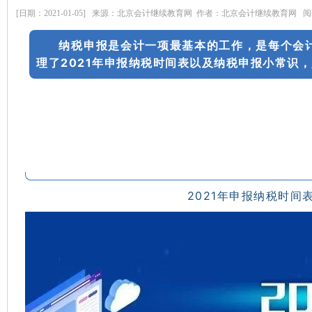
[日期：2021-01-05] 来源：北京会计继续教育网 作者：北京会计继续教育网 阅读
纳税申报是会计一项最基本的工作，是每个会
理了2021年申报纳税时间表以及纳税申报小常识
2021年申报纳税时间